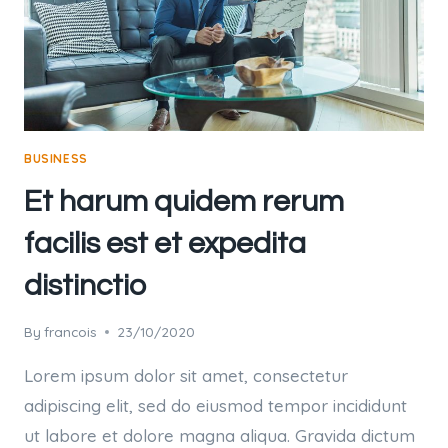
BUSINESS
Et harum quidem rerum
facilis est et expedita
distinctio
By
francois
23/10/2020
Lorem ipsum dolor sit amet, consectetur
adipiscing elit, sed do eiusmod tempor incididunt
ut labore et dolore magna aliqua. Gravida dictum