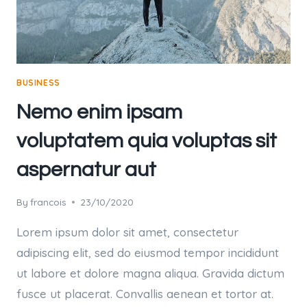
BUSINESS
Nemo enim ipsam
voluptatem quia voluptas sit
aspernatur aut
By
francois
23/10/2020
Lorem ipsum dolor sit amet, consectetur
adipiscing elit, sed do eiusmod tempor incididunt
ut labore et dolore magna aliqua. Gravida dictum
fusce ut placerat. Convallis aenean et tortor at.